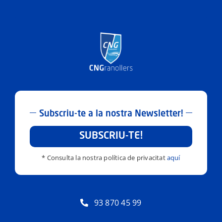
Subscriu-te a la nostra Newsletter!
SUBSCRIU-TE!
* Consulta la nostra política de privacitat
aquí
93 870 45 99