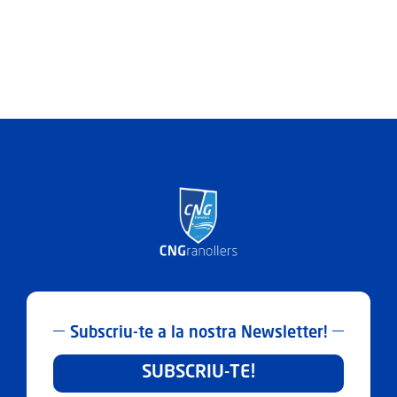
Subscriu-te a la nostra Newsletter!
SUBSCRIU-TE!