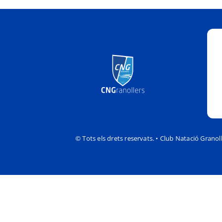
© Tots els drets reservats. • Club Natació Granol