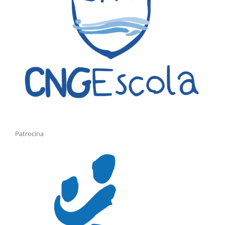
Patrocina