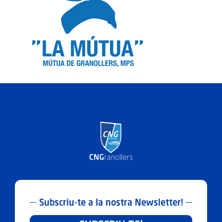
Subscriu-te a la nostra Newsletter!