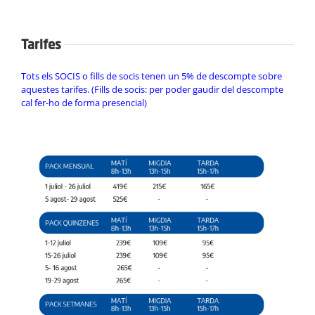
Tarifes
Tots els SOCIS o fills de socis tenen un 5% de descompte sobre
aquestes tarifes. (Fills de socis: per poder gaudir del descompte
cal fer-ho de forma presencial)