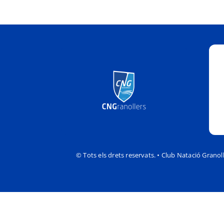
© Tots els drets reservats. • Club Natació Granol