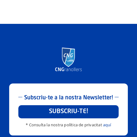
Subscriu-te a la nostra Newsletter!
SUBSCRIU-TE!
* Consulta la nostra política de privacitat
aquí