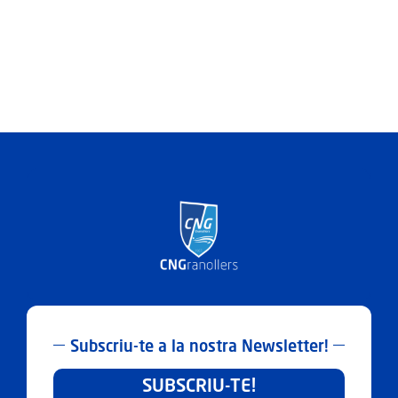
Subscriu-te a la nostra Newsletter!
SUBSCRIU-TE!