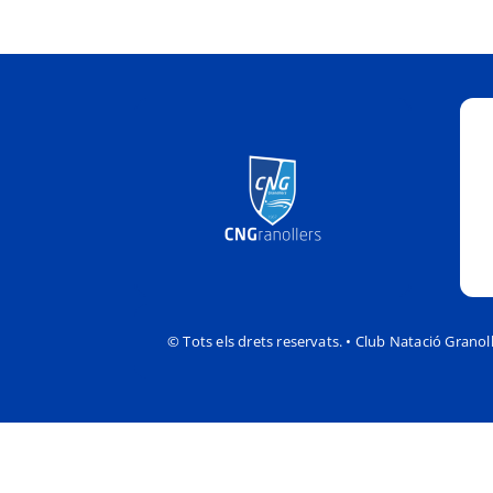
© Tots els drets reservats. • Club Natació Granol