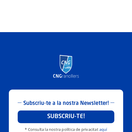
Subscriu-te a la nostra Newsletter!
SUBSCRIU-TE!
* Consulta la nostra política de privacitat
aquí