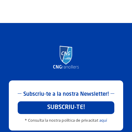
Subscriu-te a la nostra Newsletter!
SUBSCRIU-TE!
* Consulta la nostra política de privacitat
aquí