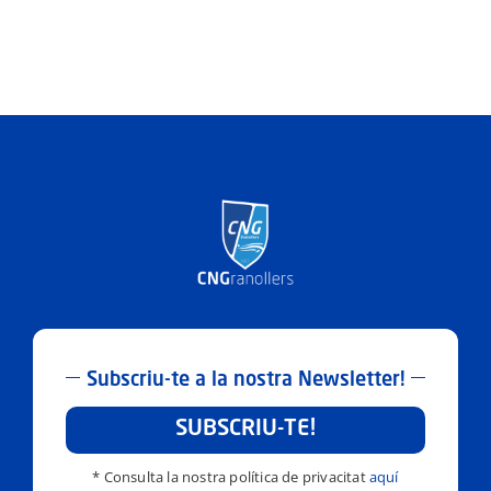
Subscriu-te a la nostra Newsletter!
SUBSCRIU-TE!
* Consulta la nostra política de privacitat
aquí