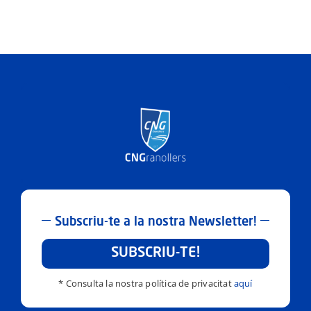
Subscriu-te a la nostra Newsletter!
SUBSCRIU-TE!
* Consulta la nostra política de privacitat
aquí