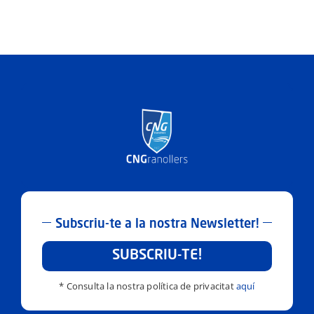
Subscriu-te a la nostra Newsletter!
SUBSCRIU-TE!
* Consulta la nostra política de privacitat
aquí