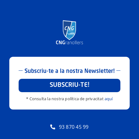
Subscriu-te a la nostra Newsletter!
SUBSCRIU-TE!
* Consulta la nostra política de privacitat
aquí
93 870 45 99